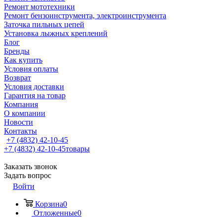
Ремонт мототехники
Ремонт бензоинструмента, электроинструмента
Заточка пильных цепей
Установка лыжных креплений
Блог
Бренды
Как купить
Условия оплаты
Возврат
Условия доставки
Гарантия на товар
Компания
О компании
Новости
Контакты
+7 (4832) 42-10-45
+7 (4832) 42-10-45
товары
Заказать звонок
Задать вопрос
Войти
Корзина
0
Отложенные
0