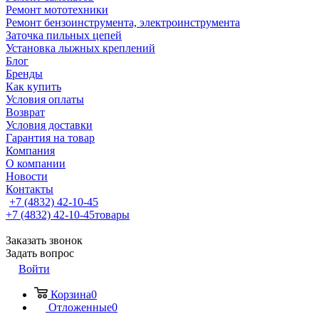
Ремонт мототехники
Ремонт бензоинструмента, электроинструмента
Заточка пильных цепей
Установка лыжных креплений
Блог
Бренды
Как купить
Условия оплаты
Возврат
Условия доставки
Гарантия на товар
Компания
О компании
Новости
Контакты
+7 (4832) 42-10-45
+7 (4832) 42-10-45
товары
Заказать звонок
Задать вопрос
Войти
Корзина
0
Отложенные
0