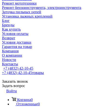
Ремонт мототехники
Ремонт бензоинструмента, электроинструмента
Заточка пильных цепей
Установка лыжных креплений
Блог
Бренды
Как купить
Условия оплаты
Возврат
Условия доставки
Гарантия на товар
Компания
О компании
Новости
Контакты
+7 (4832) 42-10-45
+7 (4832) 42-10-45
товары
Заказать звонок
Задать вопрос
Войти
Корзина
0
Отложенные
0