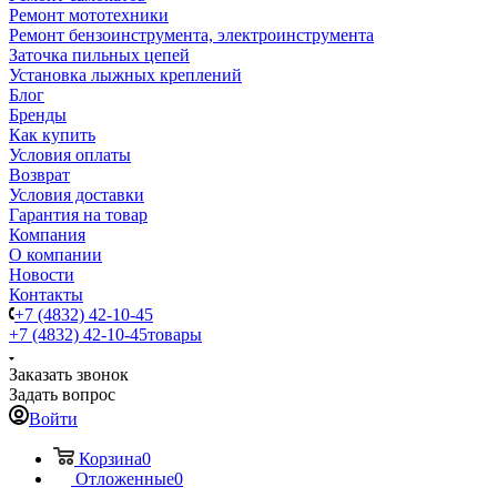
Ремонт мототехники
Ремонт бензоинструмента, электроинструмента
Заточка пильных цепей
Установка лыжных креплений
Блог
Бренды
Как купить
Условия оплаты
Возврат
Условия доставки
Гарантия на товар
Компания
О компании
Новости
Контакты
+7 (4832) 42-10-45
+7 (4832) 42-10-45
товары
Заказать звонок
Задать вопрос
Войти
Корзина
0
Отложенные
0