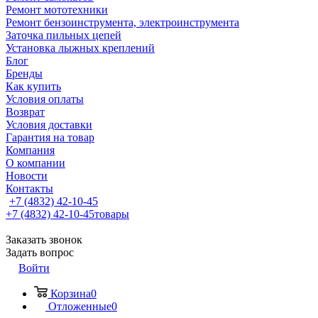
Ремонт мототехники
Ремонт бензоинструмента, электроинструмента
Заточка пильных цепей
Установка лыжных креплений
Блог
Бренды
Как купить
Условия оплаты
Возврат
Условия доставки
Гарантия на товар
Компания
О компании
Новости
Контакты
+7 (4832) 42-10-45
+7 (4832) 42-10-45
товары
Заказать звонок
Задать вопрос
Войти
Корзина
0
Отложенные
0