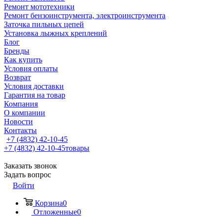
Ремонт мототехники
Ремонт бензоинструмента, электроинструмента
Заточка пильных цепей
Установка лыжных креплений
Блог
Бренды
Как купить
Условия оплаты
Возврат
Условия доставки
Гарантия на товар
Компания
О компании
Новости
Контакты
+7 (4832) 42-10-45
+7 (4832) 42-10-45
товары
Заказать звонок
Задать вопрос
Войти
Корзина
0
Отложенные
0