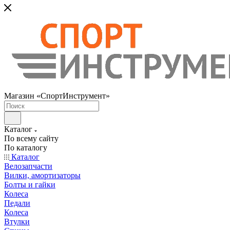
Магазин «СпортИнструмент»
Каталог
По всему сайту
По каталогу
Каталог
Велозапчасти
Вилки, амортизаторы
Болты и гайки
Колеса
Педали
Колеса
Втулки