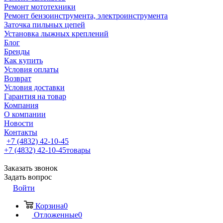
Ремонт мототехники
Ремонт бензоинструмента, электроинструмента
Заточка пильных цепей
Установка лыжных креплений
Блог
Бренды
Как купить
Условия оплаты
Возврат
Условия доставки
Гарантия на товар
Компания
О компании
Новости
Контакты
+7 (4832) 42-10-45
+7 (4832) 42-10-45
товары
Заказать звонок
Задать вопрос
Войти
Корзина
0
Отложенные
0