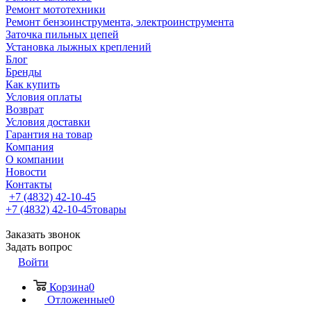
Ремонт мототехники
Ремонт бензоинструмента, электроинструмента
Заточка пильных цепей
Установка лыжных креплений
Блог
Бренды
Как купить
Условия оплаты
Возврат
Условия доставки
Гарантия на товар
Компания
О компании
Новости
Контакты
+7 (4832) 42-10-45
+7 (4832) 42-10-45
товары
Заказать звонок
Задать вопрос
Войти
Корзина
0
Отложенные
0