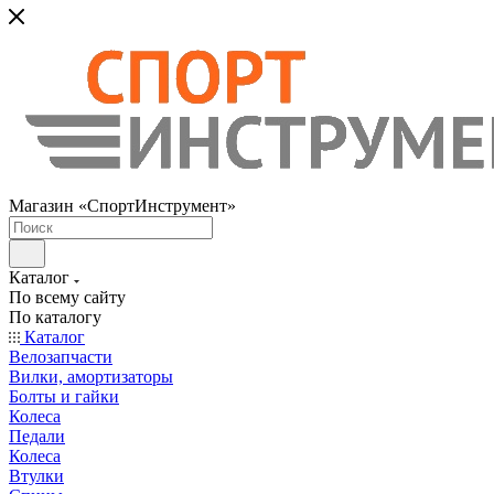
Магазин «СпортИнструмент»
Каталог
По всему сайту
По каталогу
Каталог
Велозапчасти
Вилки, амортизаторы
Болты и гайки
Колеса
Педали
Колеса
Втулки