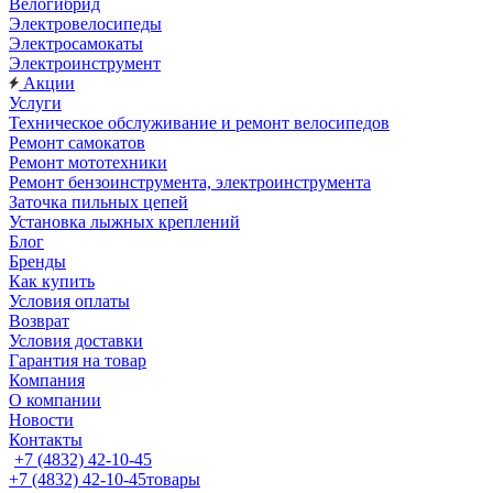
Велогибрид
Электровелосипеды
Электросамокаты
Электроинструмент
Акции
Услуги
Техническое обслуживание и ремонт велосипедов
Ремонт самокатов
Ремонт мототехники
Ремонт бензоинструмента, электроинструмента
Заточка пильных цепей
Установка лыжных креплений
Блог
Бренды
Как купить
Условия оплаты
Возврат
Условия доставки
Гарантия на товар
Компания
О компании
Новости
Контакты
+7 (4832) 42-10-45
+7 (4832) 42-10-45
товары