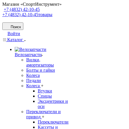
Магазин «СпортИнструмент»
+7 (4832) 42-10-45
+7 (4832) 42-10-45
товары
Поиск
Войти
Каталог
Велозапчасти
Вилки,
амортизаторы
Болты и гайки
Колеса
Педали
Колеса
+
Втулки
Спицы
Эксцентрики и
оси
Переключатели и
привод
+
Переключатели
Кассеты и