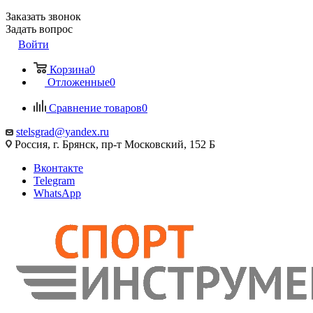
Заказать звонок
Задать вопрос
Войти
Корзина
0
Отложенные
0
Сравнение товаров
0
stelsgrad@yandex.ru
Россия, г. Брянск, пр-т Московский, 152 Б
Вконтакте
Telegram
WhatsApp