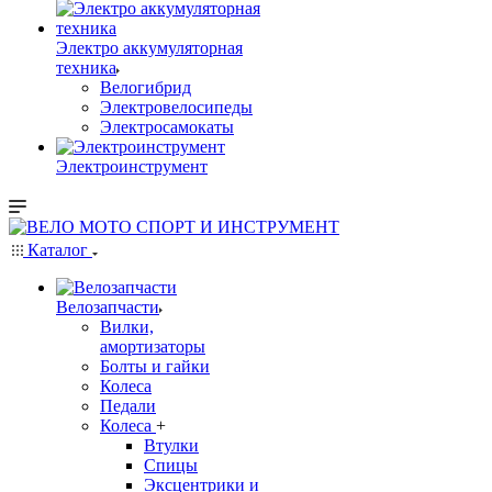
Электро аккумуляторная
техника
Велогибрид
Электровелосипеды
Электросамокаты
Электроинструмент
Каталог
Велозапчасти
Вилки,
амортизаторы
Болты и гайки
Колеса
Педали
Колеса
+
Втулки
Спицы
Эксцентрики и