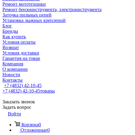
Ремонт мототехники
Ремонт бензоинструмента, электроинструмента
Заточка пильных цепей
Установка лыжных креплений
Блог
Бренды
Как купить
Условия оплаты
Возврат
Условия доставки
Гарантия на товар
Компания
О компании
Новости
Контакты
+7 (4832) 42-10-45
+7 (4832) 42-10-45
товары
Заказать звонок
Задать вопрос
Войти
Корзина
0
Отложенные
0