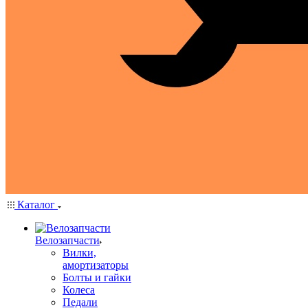
Каталог
Велозапчасти
Вилки,
амортизаторы
Болты и гайки
Колеса
Педали